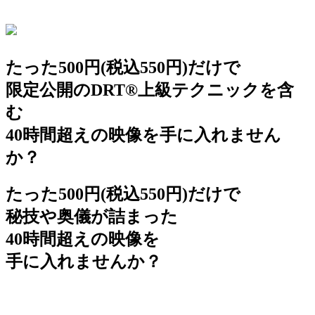
たった500円
(税込550円)
だけで
限定公開のDRT®上級テクニックを含
む
40時間超えの映像を手に入れません
か？
たった500円
(税込550円)
だけで
秘技や奥儀が詰まった
40時間超えの映像を
手に入れませんか？