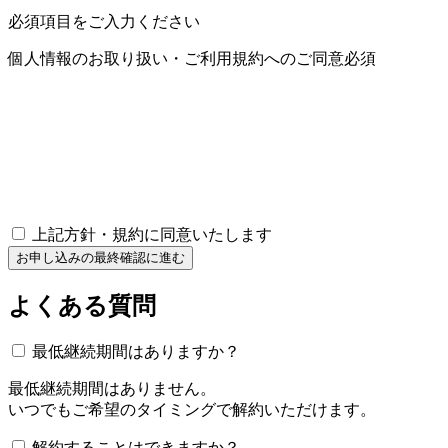
必須項目をご入力ください
個人情報のお取り扱い・
ご利用規約へのご同意
必須
上記方針・規約に同意いたします
お申し込みの最終確認に進む
よくある質問
最低継続期間はありますか？
最低継続期間はありません。
いつでもご希望のタイミングで解約いただけます。
解約することはできますか？