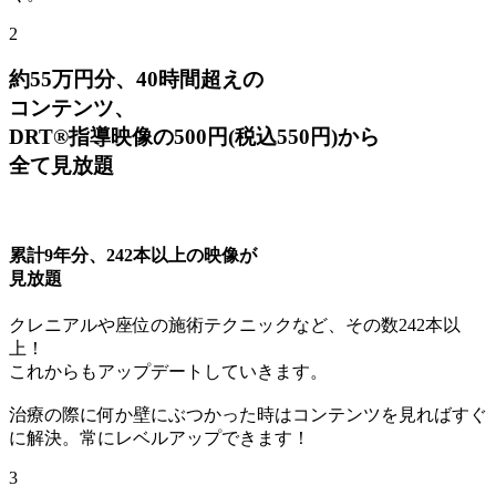
2
約55万円分、40時間超えの
コンテンツ、
DRT®指導映像の500円
(税込550円)
から
全て見放題
累計9年分、242本以上の映像が
見放題
クレニアルや座位の施術テクニックなど、その数242本以
上！
これからもアップデートしていきます。
治療の際に何か壁にぶつかった時はコンテンツを見ればすぐ
に解決。常にレベルアップできます！
3