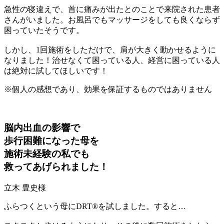
急性の寝違えで、首に痛みが出たとのことで来院された患者
さんがいました。お風呂でもマッサージをしても良くならず
困っていたそうです。
しかし、1回施術をしただけで、肩が大きく動かせるように
なりました！治せなくて困っている人、経営に困っている人
は絶対に試してほしいです！
※個人の感想であり、効果を保証するものではありません
脳内出血の影響で
歩行困難になった母を
施術未経験の私でも
救ってあげられました！
立木 豊史
様
ふらつくという母にDRT®を試しました。すると…