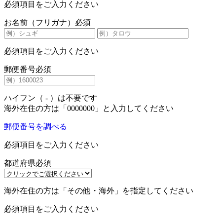
必須項目をご入力ください
お名前（フリガナ）
必須
必須項目をご入力ください
郵便番号
必須
ハイフン（ - ）は不要です
海外在住の方は「0000000」と入力してください
郵便番号を調べる
必須項目をご入力ください
都道府県
必須
海外在住の方は「その他・海外」を指定してください
必須項目をご入力ください