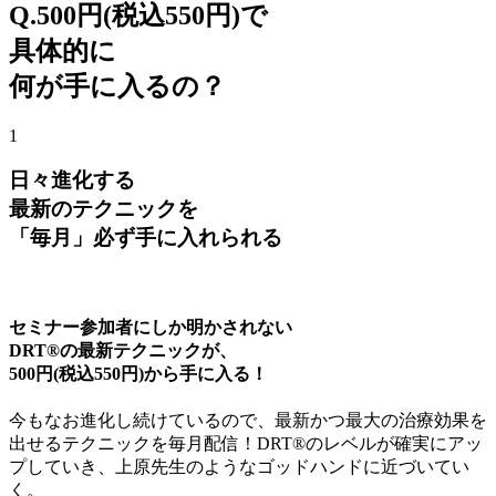
Q.500円
(税込550円)
で
具体的に
何が手に入るの？
1
日々進化する
最新のテクニックを
「毎月」必ず手に入れられる
セミナー参加者にしか明かされない
DRT®の最新テクニックが、
500円
(税込550円)
から手に入る！
今もなお進化し続けているので、最新かつ最大の治療効果を
出せるテクニックを毎月配信！DRT®のレベルが確実にアッ
プしていき、上原先生のようなゴッドハンドに近づいてい
く。