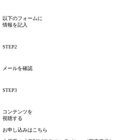
以下のフォームに
情報を記入
STEP2
メールを確認
STEP3
コンテンツを
視聴する
お申し込みはこちら