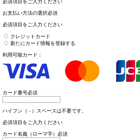
必須項目をご入力ください
お支払い方法の選択
必須
必須項目をご入力ください
クレジットカード
新たにカード情報を登録する
利用可能カード：
カード番号
必須
ハイフン（ - ）スペースは不要です。
必須項目をご入力ください
カード名義（ローマ字）
必須