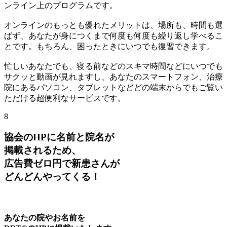
ンライン上のプログラムです。
オンラインのもっとも優れたメリットは、場所も、時間も選
ばず、あなたが身につくまで何度も何度も繰り返し学べるこ
とです。もちろん、困ったときにいつでも復習できます。
忙しいあなたでも、寝る前などのスキマ時間などにいつでも
サクッと動画が見れますし、あなたのスマートフォン、治療
院にあるパソコン、タブレットなどどの端末からでもご覧い
ただける超便利なサービスです。
8
協会のHPに名前と院名が
掲載されるため、
広告費ゼロ円で新患さんが
どんどんやってくる！
あなたの院やお名前を