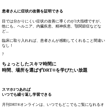
患者さんに症状の改善を証明できる
目では分かりにくい症状の改善に導くのが3大指標ですが、
他にも、ヘルニア、内臓疾患、精神疾患、顎関節症などな
ど...
臨床に取り入れれば、患者さんが感動してくれること間違い
なし！
7
ちょっとしたスキマ時間に
時間、場所を選ばずDRT®を学びたい放題
スマホ1つあれば
いつでも繰り返し学習できる
月刊DRT®オンラインは、いつでもどこでもご覧になれるオ